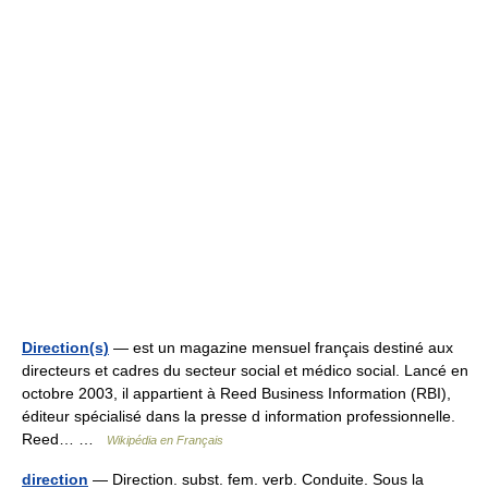
Direction(s)
— est un magazine mensuel français destiné aux
directeurs et cadres du secteur social et médico social. Lancé en
octobre 2003, il appartient à Reed Business Information (RBI),
éditeur spécialisé dans la presse d information professionnelle.
Reed… …
Wikipédia en Français
direction
— Direction. subst. fem. verb. Conduite. Sous la